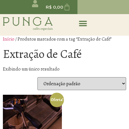
R$
0,00
Início
/ Produtos marcados com a tag “Extração de Café”
Extração de Café
Exibindo um único resultado
Oferta!